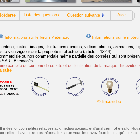
Liste des questions
Aide
écédente
Question suivante
Informations sur le forum Matériaux
Informations sur le moteur
contenu, textes, images, illustrations sonores, vidéos, photos, animations, 
lois en vigueur sur la propriété intellectuelle (article L.122-4).
ommerciale ou non commerciale même partielle des données qui sont présenté
 la SARL Bricovidéo.
e partielle du contenu de ce site et de l'utilisation de la marque Bricovidéo 
 suite
© Bricovidéo
ir des fonctionnalités relatives aux médias sociaux et d'analyser notre trafic. Nou
 celles-ci avec d'autres informations que vous leur avez fournies ou qu'ils ont colle