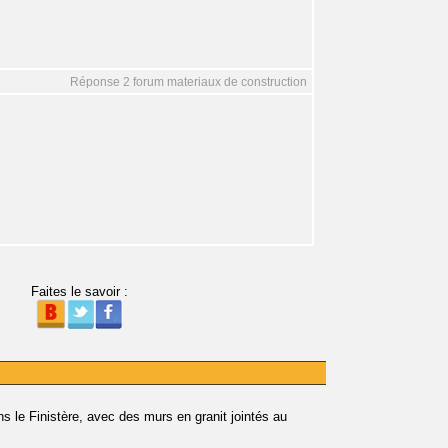
Réponse 2 forum materiaux de construction
Faites le savoir :
ns le Finistère, avec des murs en granit jointés au