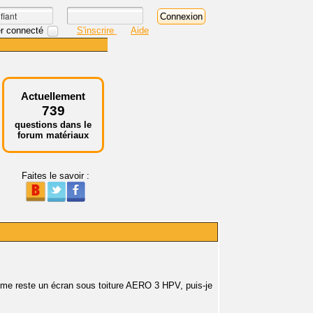
r connecté
S'inscrire
Aide
Actuellement
739
questions dans le
forum matériaux
Faites le savoir :
l me reste un écran sous toiture AERO 3 HPV, puis-je