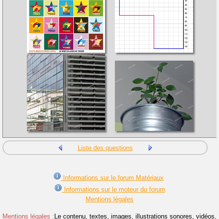
Liste des questions
Informations sur le forum Matériaux
Informations sur le moteur du forum
Mentions légales
Mentions légales :
Le contenu, textes, images, illustrations sonores, vidéos,