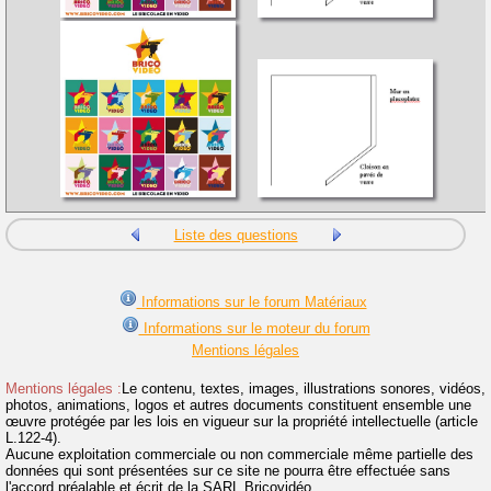
Liste des questions
Informations sur le forum Matériaux
Informations sur le moteur du forum
Mentions légales
Mentions légales :
Le contenu, textes, images, illustrations sonores, vidéos,
photos, animations, logos et autres documents constituent ensemble une
œuvre protégée par les lois en vigueur sur la propriété intellectuelle (article
L.122-4).
Aucune exploitation commerciale ou non commerciale même partielle des
données qui sont présentées sur ce site ne pourra être effectuée sans
l'accord préalable et écrit de la SARL Bricovidéo.