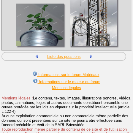
Liste des questions
Informations sur le forum Matériaux
Informations sur le moteur du forum
Mentions légales
Mentions légales :
Le contenu, textes, images, illustrations sonores, vidéos,
photos, animations, logos et autres documents constituent ensemble une
œuvre protégée par les lois en vigueur sur la propriété intellectuelle (article
L.122-4).
Aucune exploitation commerciale ou non commerciale même partielle des
données qui sont présentées sur ce site ne pourra être effectuée sans
l'accord préalable et écrit de la SARL Bricovidéo.
Toute reproduction même partielle du contenu de ce site et de l'utilisation