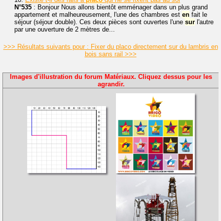
N°535
: Bonjour Nous allons bientôt emménager dans un plus grand
appartement et malheureusement, l'une des chambres est
en
fait le
séjour (séjour double). Ces deux pièces sont ouvertes l'une
sur
l'autre
par une ouverture de 2 mètres de...
>>> Résultats suivants pour : Fixer du placo directement sur du lambris en
bois sans rail >>>
Images d'illustration du forum Matériaux. Cliquez dessus pour les
agrandir.