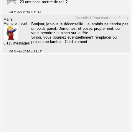
20 ans sans mettre de rail ?
08 février 2010 à 11:46
Conseils 1 Pour choisir matériaux
Marie
Membre inscrit
Bonjour, je vous le déconseille. Le lambris ne tiendra pas
un poids pareil. Démontez, et posez proprement, ou
vous prendrez le placo sur la tête...
Sinon, vous pourriez éventuellement remplacer ou
peindre ce lambris. Cordialement.
6 115 messages
08 février 2010 à 23:17