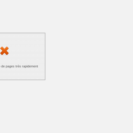
p de pages très rapidement