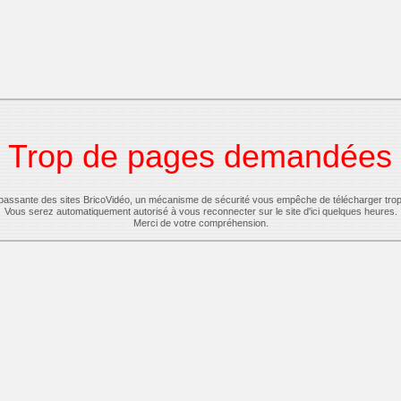
Trop de pages demandées
-passante des sites BricoVidéo, un mécanisme de sécurité vous empêche de télécharger tro
Vous serez automatiquement autorisé à vous reconnecter sur le site d'ici quelques heures.
Merci de votre compréhension.