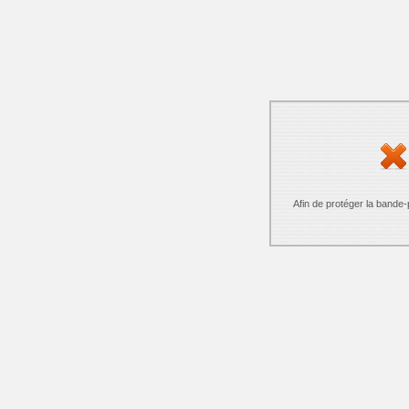
Afin de protéger la bande