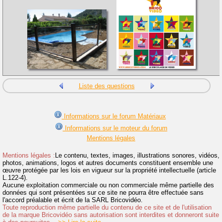
Liste des questions
Informations sur le forum Matériaux
Informations sur le moteur du forum
Mentions légales
Mentions légales :
Le contenu, textes, images, illustrations sonores, vidéos,
photos, animations, logos et autres documents constituent ensemble une
œuvre protégée par les lois en vigueur sur la propriété intellectuelle (article
L.122-4).
Aucune exploitation commerciale ou non commerciale même partielle des
données qui sont présentées sur ce site ne pourra être effectuée sans
l'accord préalable et écrit de la SARL Bricovidéo.
Toute reproduction même partielle du contenu de ce site et de l'utilisation
de la marque Bricovidéo sans autorisation sont interdites et donneront suite