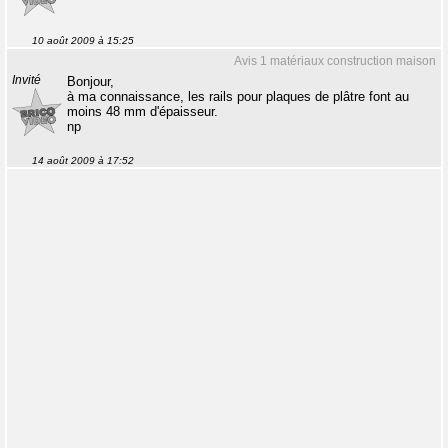
10 août 2009 à 15:25
Avis 1 matériaux construction maison
Invité
Bonjour,
à ma connaissance, les rails pour plaques de plâtre font au
moins 48 mm d'épaisseur.
np
14 août 2009 à 17:52